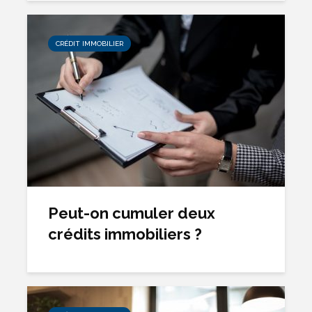
CRÉDIT IMMOBILIER
Peut-on cumuler deux
crédits immobiliers ?