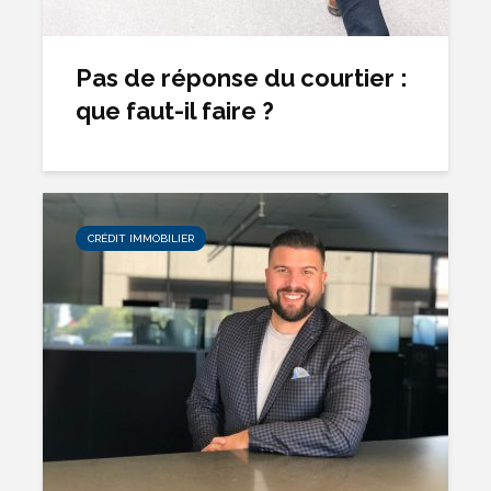
Pas de réponse du courtier :
que faut-il faire ?
CRÉDIT IMMOBILIER