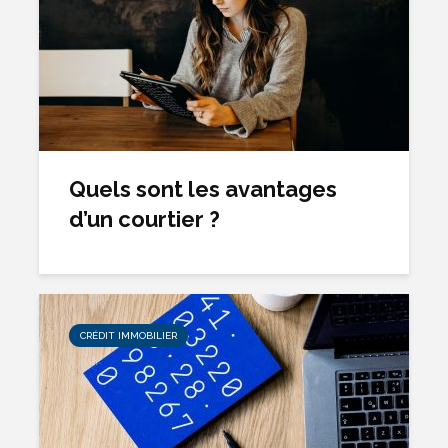
Quels sont les avantages
d’un courtier ?
CRÉDIT IMMOBILIER