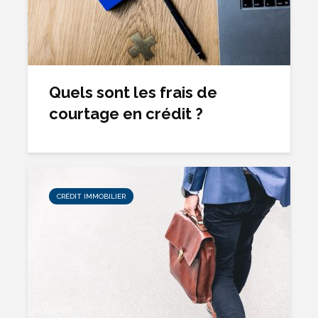
Quels sont les frais de
courtage en crédit ?
CRÉDIT IMMOBILIER