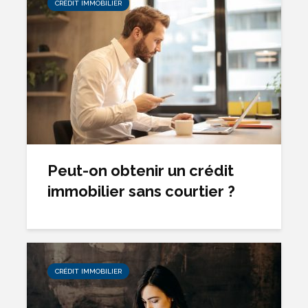
CRÉDIT IMMOBILIER
Peut-on obtenir un crédit
immobilier sans courtier ?
CRÉDIT IMMOBILIER