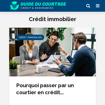
Crédit immobilier
CRÉDIT IMMOBILIER
Pourquoi passer par un
courtier en crédit...